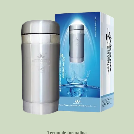
Termo de turmalina