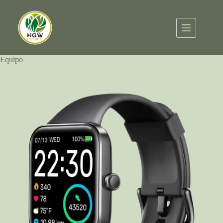
Equipo