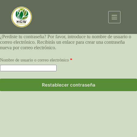
¿Perdiste tu contraseña? Por favor, introduce tu nombre de usuario o
correo electrónico. Recibirás un enlace para crear una contraseña
nueva por correo electrónico.
Nombre de usuario o correo electrónico
*
Restablecer contraseña